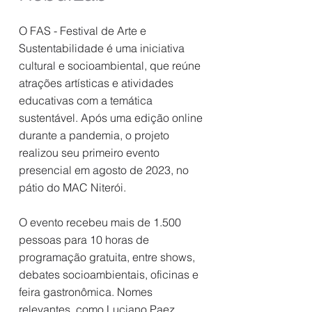
O FAS - Festival de Arte e
Sustentabilidade é uma iniciativa
cultural e socioambiental, que reúne
atrações artísticas e atividades
educativas com a temática
sustentável. Após uma edição online
durante a pandemia, o projeto
realizou seu primeiro evento
presencial em agosto de 2023, no
pátio do MAC Niterói.
O evento recebeu mais de 1.500
pessoas para 10 horas de
programação gratuita, entre shows,
debates socioambientais, oficinas e
feira gastronômica. Nomes
relevantes, como Luciano Paez,