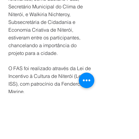
Secretário Municipal do Clima de
Niterói, e Walkiria Nichteroy,
Subsecretária de Cidadania e
Economia Criativa de Niterói,
estiveram entre os participantes,
chancelando a importância do
projeto para a cidade.
O FAS foi realizado através da Lei de
Incentivo à Cultura de Niterói (Lei do
ISS), com patrocínio da Fendercare
Marine.
Visite o Site