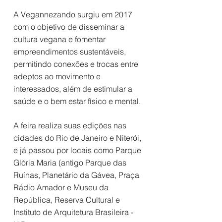
A Vegannezando surgiu em 2017
com o objetivo de disseminar a
cultura vegana e fomentar
empreendimentos sustentáveis,
permitindo conexões e trocas entre
adeptos ao movimento e
interessados, além de estimular a
saúde e o bem estar físico e mental.
A feira realiza suas edições nas
cidades do Rio de Janeiro e Niterói,
e já passou por locais como Parque
Glória Maria (antigo Parque das
Ruínas, Planetário da Gávea, Praça
Rádio Amador e Museu da
República, Reserva Cultural e
Instituto de Arquitetura Brasileira -