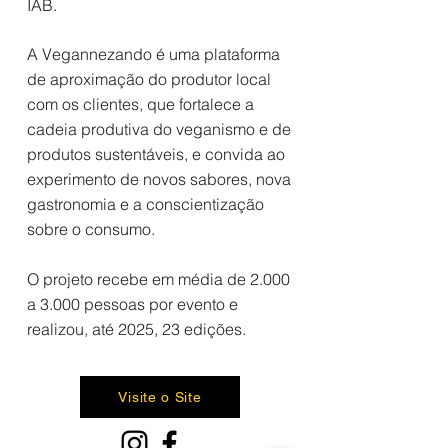
IAB.
A Vegannezando é uma plataforma
de aproximação do produtor local
com os clientes, que fortalece a
cadeia produtiva do veganismo e de
produtos sustentáveis, e convida ao
experimento de novos sabores, nova
gastronomia e a conscientização
sobre o consumo.
O projeto recebe em média de 2.000
a 3.000 pessoas por evento e
realizou, até 2025, 23 edições.
Visite o Site