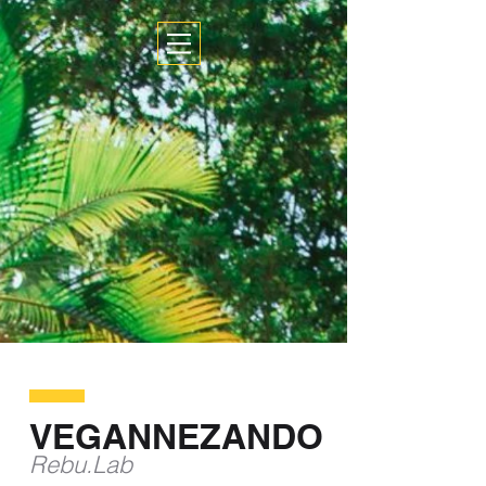
VEGANNEZANDO
Rebu.Lab