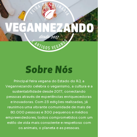
Sobre Nós
Principal feira vegana do Estado do RJ, a
Vegannezando celebra o veganismo, a cultura e a
sustentabilidade desde 2017, conectando
pessoas através de experiências enriquecedoras
e inovadoras. Com 23 edições realizadas, já
reunimos uma vibrante comunidade de mais de
80.000 pessoas e 300 pequenos e médios
empreendedores, todos comprometidos com um
estilo de vida mais consciente e respeitoso com
os animais, o planeta e as pessoas.