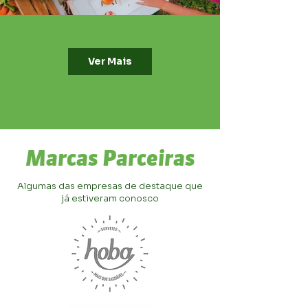
Ver Mais
Marcas Parceiras
Algumas das empresas de destaque que
já estiveram conosco